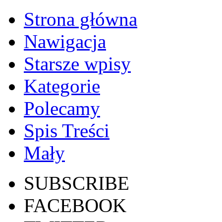
Strona główna
Nawigacja
Starsze wpisy
Kategorie
Polecamy
Spis Treści
Mały
SUBSCRIBE
FACEBOOK