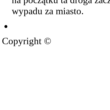
wypadu za miasto.
Copyright ©