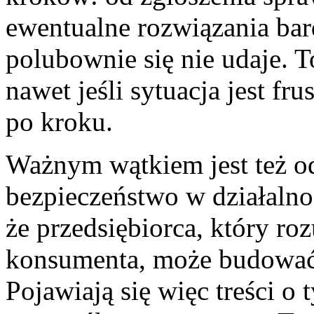
ewentualne rozwiązania bar
polubownie się nie udaje. T
nawet jeśli sytuacja jest fru
po kroku.
Ważnym wątkiem jest też o
bezpieczeństwo w działalno
że przedsiębiorca, który r
konsumenta, może budować 
Pojawiają się więc treści o