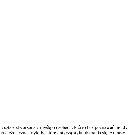
 została stworzona z myślą o osobach, które chcą poznawać trendy
aleźć liczne artykuły, które dotyczą stylu ubierania się. Autorzy