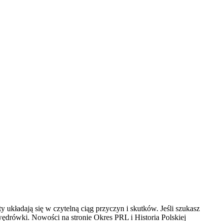
 układają się w czytelną ciąg przyczyn i skutków. Jeśli szukasz
ędrówki. Nowości na stronie Okres PRL i Historia Polskiej