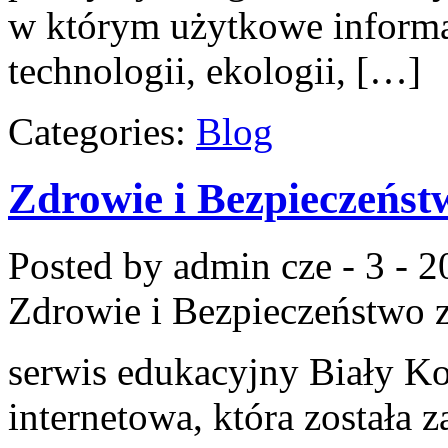
w którym użytkowe informac
technologii, ekologii, […]
Categories:
Blog
Zdrowie i Bezpieczeńst
Posted by admin
cze - 3 - 
Zdrowie i Bezpieczeństwo
z
serwis edukacyjny Biały Ko
internetowa, która została 