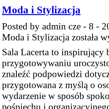
Moda i Stylizacja
Posted by admin
cze - 8 - 
Moda i Stylizacja
została w
Sala Lacerta to inspirujący
przygotowywaniu uroczysto
znaleźć podpowiedzi dotycz
przygotowana z myślą o oso
wydarzenie w sposób spoko
pośpiechu i organizacyjnego