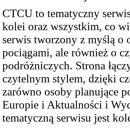
CTCU to tematyczny serwis,
kolei oraz wszystkim, co w
serwis tworzony z myślą o o
pociągami, ale również o cz
podróżniczych. Strona łącz
czytelnym stylem, dzięki c
zarówno osoby planujące po
Europie i Aktualności i Wy
tematyczną serwisu jest kol