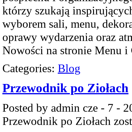
którzy szukają inspirujący
wyborem sali, menu, dekorac
oprawy wydarzenia oraz atm
Nowości na stronie Menu i 
Categories:
Blog
Przewodnik po Ziołach
Posted by admin
cze - 7 - 
Przewodnik po Ziołach
zost