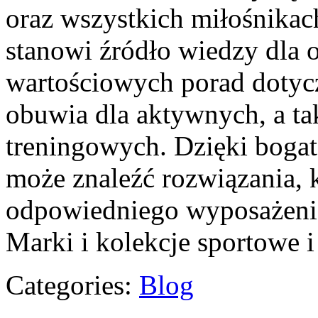
oraz wszystkich miłośnikac
stanowi źródło wiedzy dla 
wartościowych porad dotyc
obuwia dla aktywnych, a ta
treningowych. Dzięki bogat
może znaleźć rozwiązania,
odpowiedniego wyposażenia
Marki i kolekcje sportowe i
Categories:
Blog