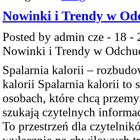
Nowinki i Trendy w Od
Posted by admin
cze - 18 -
Nowinki i Trendy w Odchu
Spalarnia kalorii – rozbud
kalorii Spalarnia kalorii to
osobach, które chcą przemyś
szukają czytelnych informa
To przestrzeń dla czytelnikó