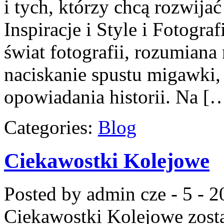
i tych, którzy chcą rozwija
Inspiracje i Style i Fotogr
świat fotografii, rozumiana
naciskanie spustu migawki,
opowiadania historii. Na [
Categories:
Blog
Ciekawostki Kolejowe
Posted by admin
cze - 5 - 
Ciekawostki Kolejowe
zost