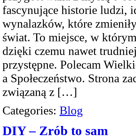
fascynujące historie ludzi, 
wynalazków, które zmieniły
świat. To miejsce, w którym
dzięki czemu nawet trudniej
przystępne. Polecam Wielki
a Społeczeństwo. Strona za
związaną z […]
Categories:
Blog
DIY – Zrób to sam