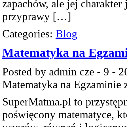
zapachów, ale jej charakter 
przyprawy […]
Categories:
Blog
Matematyka na Egzami
Posted by admin
cze - 9 - 
Matematyka na Egzaminie
z
SuperMatma.pl to przystępn
poświęcony matematyce, któ