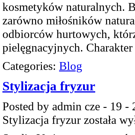
kosmetyków naturalnych. B
zarówno miłośników natura
odbiorców hurtowych, któr
pielęgnacyjnych. Charakter
Categories:
Blog
Stylizacja fryzur
Posted by admin
cze - 19 -
Stylizacja fryzur
została wy