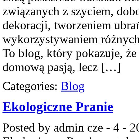
związanych z szyciem, do
dekoracji, tworzeniem ubra
wykorzystywaniem różnych 
To blog, który pokazuje, że
domową pasją, lecz […]
Categories:
Blog
Ekologiczne Pranie
Posted by admin
cze - 4 - 