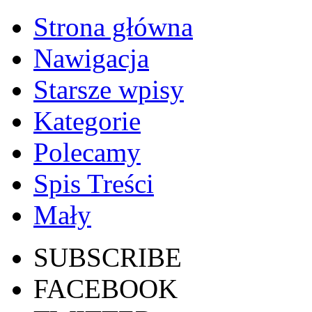
Strona główna
Nawigacja
Starsze wpisy
Kategorie
Polecamy
Spis Treści
Mały
SUBSCRIBE
FACEBOOK