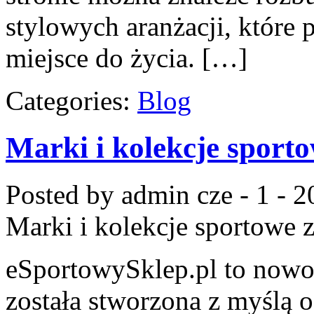
stylowych aranżacji, które
miejsce do życia. […]
Categories:
Blog
Marki i kolekcje sport
Posted by admin
cze - 1 - 
Marki i kolekcje sportowe
z
eSportowySklep.pl to nowoc
została stworzona z myślą 