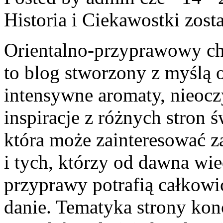
Historia i Ciekawostki
zosta
Orientalno-przyprawowy char
to blog stworzony z myślą 
intensywne aromaty, nieocz
inspiracje z różnych stron 
która może zainteresować 
i tych, którzy od dawna wi
przyprawy potrafią całkowi
danie. Tematyka strony kon